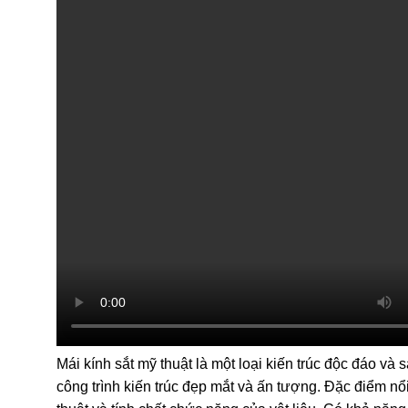
Mái kính sắt mỹ thuật là một loại kiến trúc độc đáo và 
công trình kiến trúc đẹp mắt và ấn tượng. Đặc điểm nổi