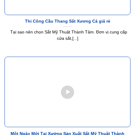
Thi Công Cầu Thang Sắt Xương Cá giá rẻ
Tại sao nên chọn Sắt Mỹ Thuật Thành Tâm. Đơn vị cung cấp
cửa sắt,[...]
Một Ngày Mới Tại Xưởng Sản Xuất Sắt Mỹ Thuật Thành