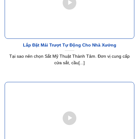
Lắp Đặt Mái Trượt Tự Động Cho Nhà Xưởng
Tại sao nên chọn Sắt Mỹ Thuật Thành Tâm. Đơn vị cung cấp
cửa sắt, cầu[...]