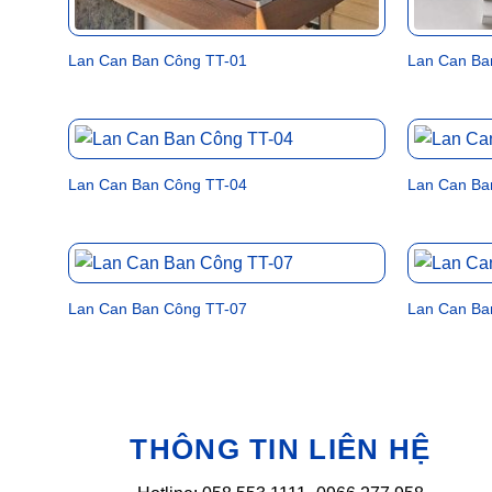
Lan Can Ban Công TT-01
Lan Can Ba
Lan Can Ban Công TT-04
Lan Can Ba
Lan Can Ban Công TT-07
Lan Can Ba
THÔNG TIN LIÊN HỆ