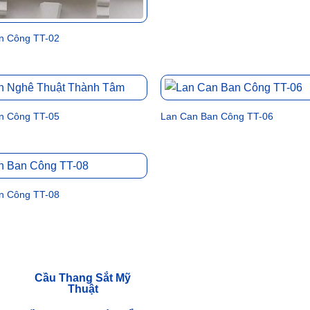
n Công TT-02
n Công TT-05
Lan Can Ban Công TT-06
n Công TT-08
Cầu Thang Sắt Mỹ
Thuật