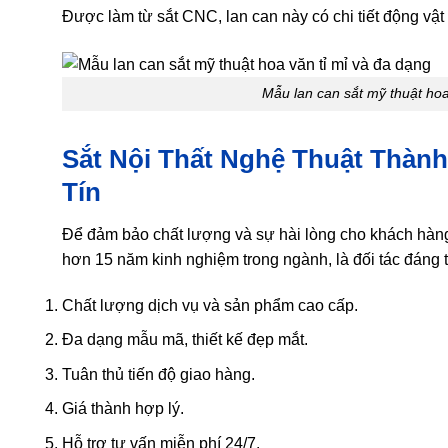
Được làm từ sắt CNC, lan can này có chi tiết động vật
Mẫu lan can sắt mỹ thuật hoa
Sắt Nội Thất Nghệ Thuật Thành
Tín
Để đảm bảo chất lượng và sự hài lòng cho khách hàng,
hơn 15 năm kinh nghiệm trong ngành, là đối tác đáng 
Chất lượng dịch vụ và sản phẩm cao cấp.
Đa dạng mẫu mã, thiết kế đẹp mắt.
Tuân thủ tiến độ giao hàng.
Giá thành hợp lý.
Hỗ trợ tư vấn miễn phí 24/7.