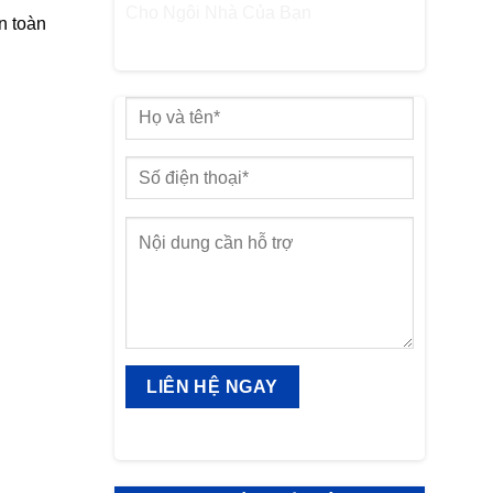
n toàn