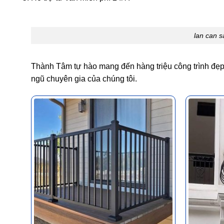
lan can s
Thành Tâm tự hào mang đến hàng triệu công trình đẹp 
ngũ chuyên gia của chúng tôi.