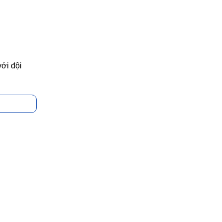
với đội