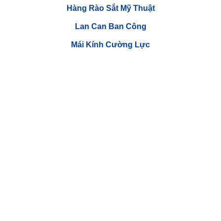
Hàng Rào Sắt Mỹ Thuật
Lan Can Ban Công
Mái Kính Cường Lực