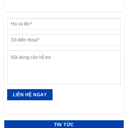
TIN TỨC