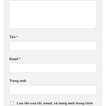
Tên
*
Email
*
Trang web
Lưu tên của tôi, email, và trang web trong trình