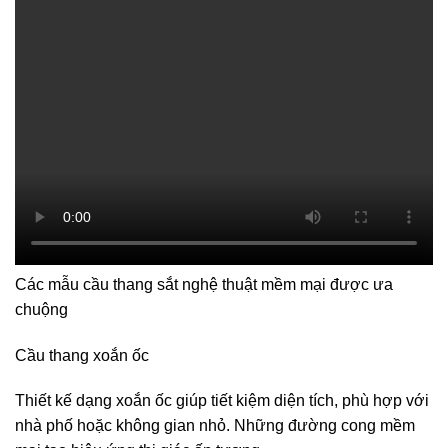
Các mẫu cầu thang sắt nghệ thuật mềm mại được ưa
chuộng
Cầu thang xoắn ốc
Thiết kế dạng xoắn ốc giúp tiết kiệm diện tích, phù hợp với
nhà phố hoặc không gian nhỏ. Những đường cong mềm