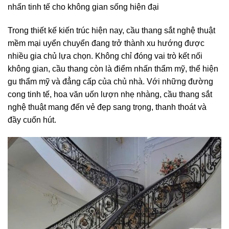
nhấn tinh tế cho không gian sống hiện đại
Trong thiết kế kiến trúc hiện nay, cầu thang sắt nghệ thuật
mềm mại uyển chuyển đang trở thành xu hướng được
nhiều gia chủ lựa chọn. Không chỉ đóng vai trò kết nối
không gian, cầu thang còn là điểm nhấn thẩm mỹ, thể hiện
gu thẩm mỹ và đẳng cấp của chủ nhà. Với những đường
cong tinh tế, hoa văn uốn lượn nhẹ nhàng, cầu thang sắt
nghệ thuật mang đến vẻ đẹp sang trọng, thanh thoát và
đầy cuốn hút.