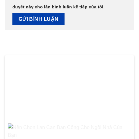
duyệt này cho lần bình luận kế tiếp của tôi.