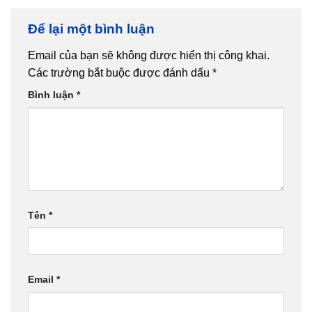
Để lại một bình luận
Email của bạn sẽ không được hiển thị công khai.
Các trường bắt buộc được đánh dấu
*
Bình luận
*
Tên
*
Email
*