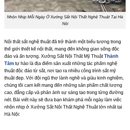
Nhộn Nhịp Mỗi Ngày Ở Xưởng Sắt Nội Thất Nghệ Thuật Tại Hà
Nội
Nội thất sắt nghệ thuật đã trở thành một biểu tượng trong
thế giới thiết kế nội thất, mang đến không gian sống độc
đáo và ấn tượng. Xưởng Sắt Nội Thất Mỹ Thuật
Thành
Tâm
tự hào là địa điểm sản xuất những tác phẩm nghệ
thuật độc đáo từ sắt, nơi tạo ra nhiều công trình sắt mỹ
thuật đẹp. Với đội ngũ thợ lành nghề và giàu kinh nghiệm,
chúng tôi cam kết mang đến những sản phẩm chất lượng
cao, đẳng cấp và phản ánh sự sáng tạo trong từng đường
nét. Bài viết này sẽ đưa bạn khám phá mỗi ngày làm việc
nhộn nhịp ở Xưởng Sắt Nội Thất Nghệ Thuật lớn nhất tại
Hà Nội: