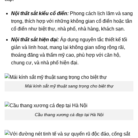
Nội thất sắt kiểu cổ điển:
Phong cách lịch lãm và sang
trọng, thích hợp với những không gian cổ điển hoặc tân
cổ điển như biệt thự, nhà phố, nhà hàng, khách sạn.
Nội thất sắt hiện đại:
Áp dụng nguyên tắc thiết kế tối
giản và linh hoạt, mang lại không gian sống rộng rãi,
thoáng đãng và thẩm mỹ cao, phù hợp với căn hộ,
chung cư, và nhà phố hiện đại.
Mái kính sắt mỹ thuật sang trọng cho biệt thự
Cầu thang xương cá đẹp tại Hà Nội