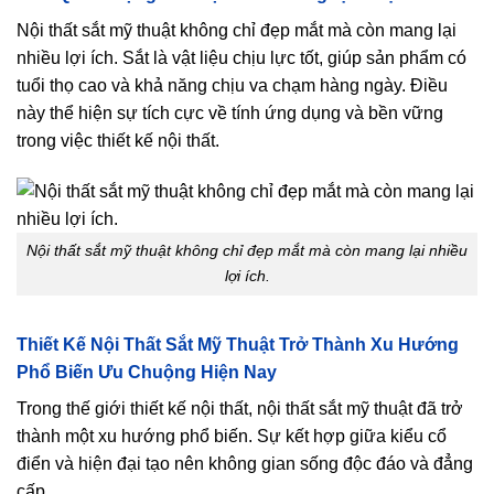
Nội thất sắt mỹ thuật không chỉ đẹp mắt mà còn mang lại
nhiều lợi ích. Sắt là vật liệu chịu lực tốt, giúp sản phẩm có
tuổi thọ cao và khả năng chịu va chạm hàng ngày. Điều
này thể hiện sự tích cực về tính ứng dụng và bền vững
trong việc thiết kế nội thất.
Nội thất sắt mỹ thuật không chỉ đẹp mắt mà còn mang lại nhiều
lợi ích.
Thiết Kế Nội Thất Sắt Mỹ Thuật Trở Thành Xu Hướng
Phổ Biến Ưu Chuộng Hiện Nay
Trong thế giới thiết kế nội thất, nội thất sắt mỹ thuật đã trở
thành một xu hướng phổ biến. Sự kết hợp giữa kiểu cổ
điển và hiện đại tạo nên không gian sống độc đáo và đẳng
cấp.