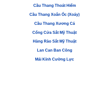
Cầu Thang Thoát Hiểm
Cầu Thang Xoắn Ốc (Xoáy)
Cầu Thang Xương Cá
Cổng Cửa Sắt Mỹ Thuật
Hàng Rào Sắt Mỹ Thuật
Lan Can Ban Công
Mái Kính Cường Lực