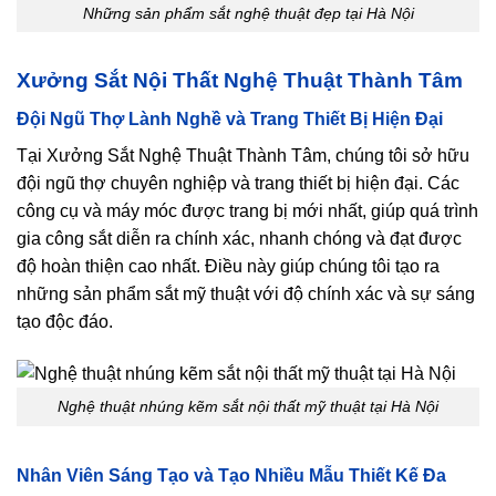
Những sản phẩm sắt nghệ thuật đẹp tại Hà Nội
Xưởng Sắt Nội Thất Nghệ Thuật Thành Tâm
Đội Ngũ Thợ Lành Nghề và Trang Thiết Bị Hiện Đại
Tại Xưởng Sắt Nghệ Thuật Thành Tâm, chúng tôi sở hữu
đội ngũ thợ chuyên nghiệp và trang thiết bị hiện đại. Các
công cụ và máy móc được trang bị mới nhất, giúp quá trình
gia công sắt diễn ra chính xác, nhanh chóng và đạt được
độ hoàn thiện cao nhất. Điều này giúp chúng tôi tạo ra
những sản phẩm sắt mỹ thuật với độ chính xác và sự sáng
tạo độc đáo.
Nghệ thuật nhúng kẽm sắt nội thất mỹ thuật tại Hà Nội
Nhân Viên Sáng Tạo và Tạo Nhiều Mẫu Thiết Kế Đa