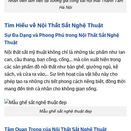
Nhân viên làm việc tại xưởng gia công sắt nội thất Thành Tâm
Hà Nội
Tìm Hiểu về Nội Thất Sắt Nghệ Thuật
Sự Đa Dạng và Phong Phú trong Nội Thất Sắt Nghệ
Thuật
Nội thất sắt mỹ thuật không chỉ là những tác phẩm như lan
can, cầu thang, ban công, cổng,.. mà còn xuất hiện trong
các sản phẩm đồ nội thất như bàn ghế, giường ngủ, kệ
sách, và cửa ra vào,.. Sự linh hoạt của vật liệu này cho
phép tạo ra những chi tiết phong cách riêng biệt, đồng thời
mang đến tính cá nhân cho không gian sống.
Mẫu ghế sắt nghệ thuật đẹp
Tầm Quan Trọng của Nội Thất Sắt Nghệ Thuật