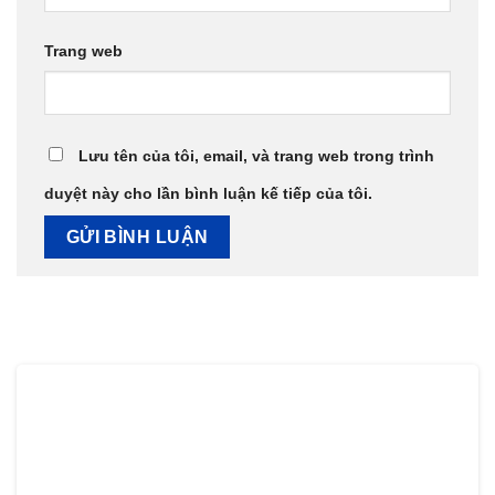
Trang web
Lưu tên của tôi, email, và trang web trong trình
duyệt này cho lần bình luận kế tiếp của tôi.