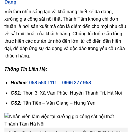
Dạng
Với tầm nhìn sáng tạo và khả năng thiết kế đa dạng,
xưởng gia công sắt nội thất Thành Tâm không chỉ đơn
thuần là nơi sản xuất mà còn là điểm đến cho mọi nhu cầu
về sắt mỹ thuật của khách hàng. Chúng tôi luôn sẵn lòng
thực hiện các dự án từ nhỏ đến lớn, từ cổ điển đến hiện
đại, để đáp ứng sự đa dạng và độc đáo trong yêu cầu của
khách hàng.
Thông Tin Liên Hệ:
Hotline:
058 553 1111
–
0966 277 958
CS1:
Thôn 3, Xã Vạn Phúc, Huyện Thanh Trì, Hà Nội
CS2:
Tân Tiến – Văn Giang – Hưng Yên