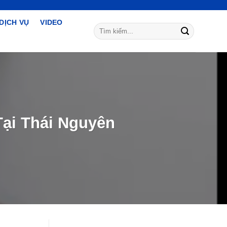
DỊCH VỤ
VIDEO
Tìm
kiếm:
ại Thái Nguyên