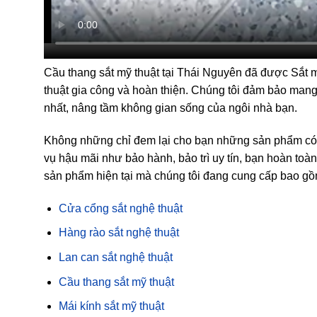
Cầu thang sắt mỹ thuật tại Thái Nguyên đã được Sắt m
thuật gia công và hoàn thiện. Chúng tôi đảm bảo ma
nhất, nâng tầm không gian sống của ngôi nhà bạn.
Không những chỉ đem lại cho bạn những sản phẩm có châ
vụ hậu mãi như bảo hành, bảo trì uy tín, bạn hoàn
sản phẩm hiện tại mà chúng tôi đang cung cấp bao gồ
Cửa cổng sắt nghệ thuật
Hàng rào sắt nghệ thuật
Lan can sắt nghệ thuật
Cầu thang sắt mỹ thuật
Mái kính sắt mỹ thuật