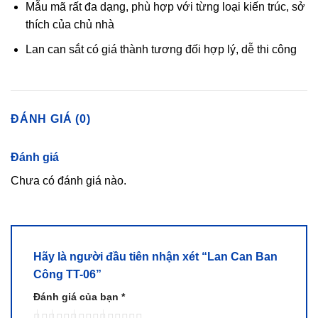
Mẫu mã rất đa dạng, phù hợp với từng loại kiến trúc, sở
thích của chủ nhà
Lan can sắt có giá thành tương đối hợp lý, dễ thi công
ĐÁNH GIÁ (0)
Đánh giá
Chưa có đánh giá nào.
Hãy là người đầu tiên nhận xét “Lan Can Ban
Công TT-06”
Đánh giá của bạn
*