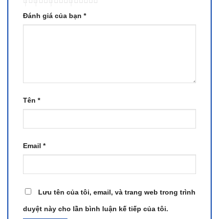
Đánh giá của bạn
*
Tên
*
Email
*
Lưu tên của tôi, email, và trang web trong trình
duyệt này cho lần bình luận kế tiếp của tôi.