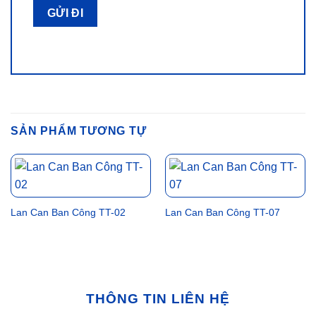
SẢN PHẨM TƯƠNG TỰ
Lan Can Ban Công TT-02
Lan Can Ban Công TT-07
THÔNG TIN LIÊN HỆ