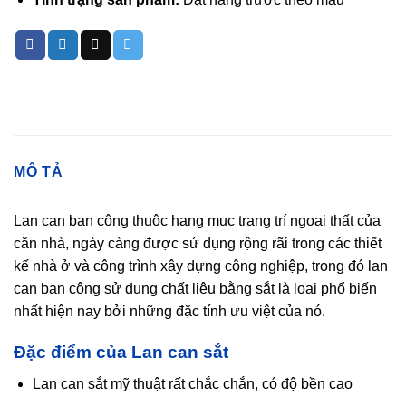
MÔ TẢ
Lan can ban công thuộc hạng mục trang trí ngoại thất của
căn nhà, ngày càng được sử dụng rộng rãi trong các thiết
kế nhà ở và công trình xây dựng công nghiệp, trong đó lan
can ban công sử dụng chất liệu bằng sắt là loại phổ biến
nhất hiện nay bởi những đặc tính ưu việt của nó.
Đặc điểm của Lan can sắt
Lan can sắt mỹ thuật rất chắc chắn, có độ bền cao