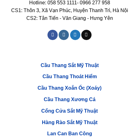
Hotline: 058 553 1111- 0966 277 958
CS1: Thôn 3, Xã Vạn Phúc, Huyện Thanh Trì, Hà Nội
CS2: Tân Tiến - Văn Giang - Hưng Yên
Cầu Thang Sắt Mỹ Thuật
Cầu Thang Thoát Hiểm
Cầu Thang Xoắn Ốc (Xoáy)
Cầu Thang Xương Cá
Cổng Cửa Sắt Mỹ Thuật
Hàng Rào Sắt Mỹ Thuật
Lan Can Ban Công