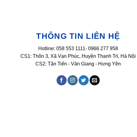
THÔNG TIN LIÊN HỆ
Hotline: 058 553 1111- 0966 277 958
CS1: Thôn 3, Xã Vạn Phúc, Huyện Thanh Trì, Hà Nội
CS2: Tân Tiến - Văn Giang - Hưng Yên