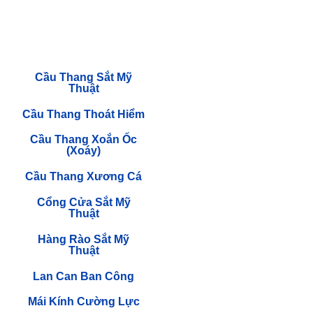
Cầu Thang Sắt Mỹ
Thuật
Cầu Thang Thoát Hiểm
Cầu Thang Xoắn Ốc
(Xoáy)
Cầu Thang Xương Cá
Cổng Cửa Sắt Mỹ
Thuật
Hàng Rào Sắt Mỹ
Thuật
Lan Can Ban Công
Mái Kính Cường Lực