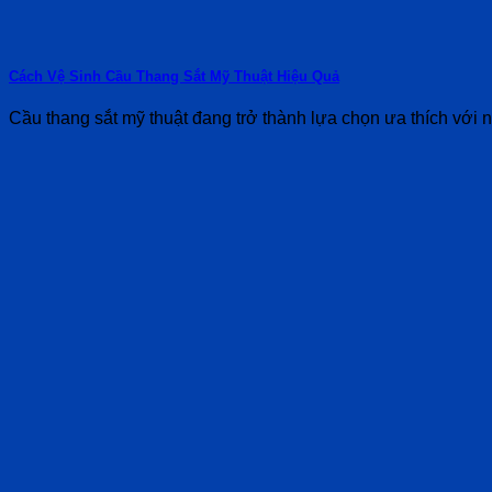
Cách Vệ Sinh Cầu Thang Sắt Mỹ Thuật Hiệu Quả
Cầu thang sắt mỹ thuật đang trở thành lựa chọn ưa thích với nh